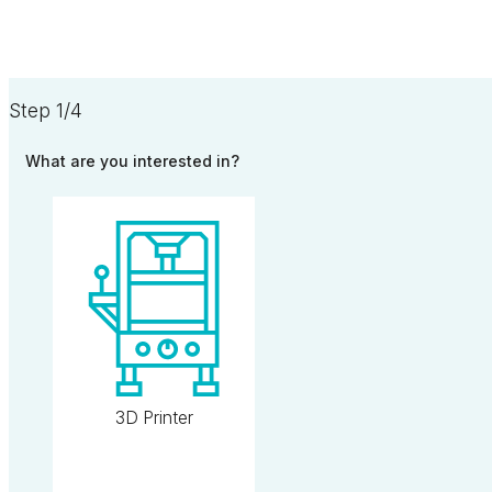
Step 1/4
What are you interested in?
3D Printer