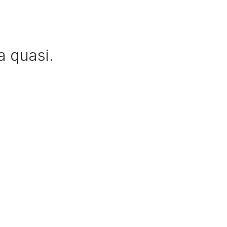
 quasi.